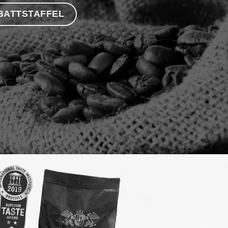
BATTSTAFFEL