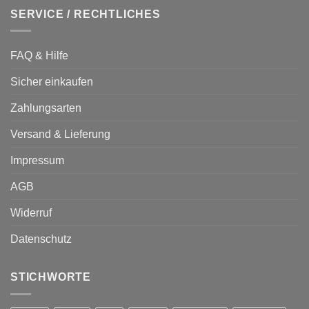
SERVICE / RECHTLICHES
FAQ & Hilfe
Sicher einkaufen
Zahlungsarten
Versand & Lieferung
Impressum
AGB
Widerruf
Datenschutz
STICHWORTE