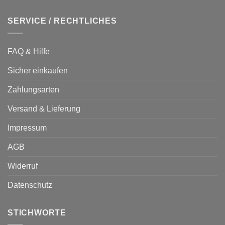
SERVICE / RECHTLICHES
FAQ & Hilfe
Sicher einkaufen
Zahlungsarten
Versand & Lieferung
Impressum
AGB
Widerruf
Datenschutz
STICHWORTE