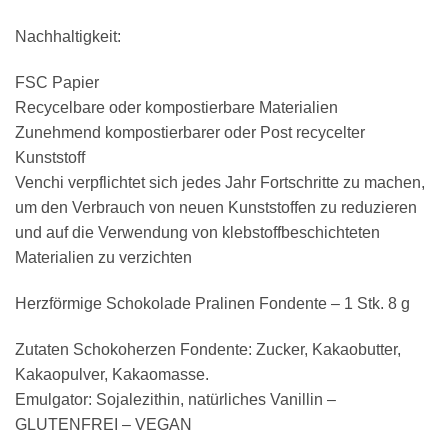
Nachhaltigkeit:
FSC Papier
Recycelbare oder kompostierbare Materialien
Zunehmend kompostierbarer oder Post recycelter
Kunststoff
Venchi verpflichtet sich jedes Jahr Fortschritte zu machen,
um den Verbrauch von neuen Kunststoffen zu reduzieren
und auf die Verwendung von klebstoffbeschichteten
Materialien zu verzichten
Herzförmige Schokolade Pralinen Fondente – 1 Stk. 8 g
Zutaten Schokoherzen Fondente: Zucker, Kakaobutter,
Kakaopulver, Kakaomasse.
Emulgator: Sojalezithin, natürliches Vanillin –
GLUTENFREI – VEGAN