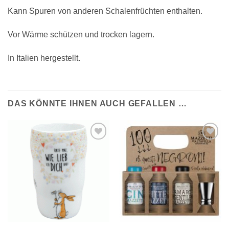
Kann Spuren von anderen Schalenfrüchten enthalten.
Vor Wärme schützen und trocken lagern.
In Italien hergestellt.
DAS KÖNNTE IHNEN AUCH GEFALLEN …
Auf die
Auf die
Wunschliste
Wunschliste