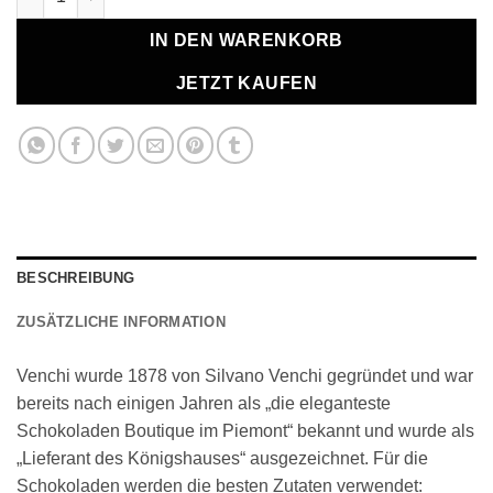
IN DEN WARENKORB
JETZT KAUFEN
BESCHREIBUNG
ZUSÄTZLICHE INFORMATION
Venchi wurde 1878 von Silvano Venchi gegründet und war
bereits nach einigen Jahren als „die eleganteste
Schokoladen Boutique im Piemont“ bekannt und wurde als
„Lieferant des Königshauses“ ausgezeichnet. Für die
Schokoladen werden die besten Zutaten verwendet: