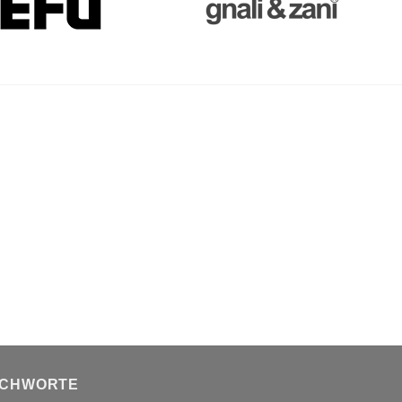
ICHWORTE