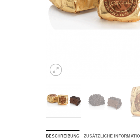
BESCHREIBUNG
ZUSÄTZLICHE INFORMATI