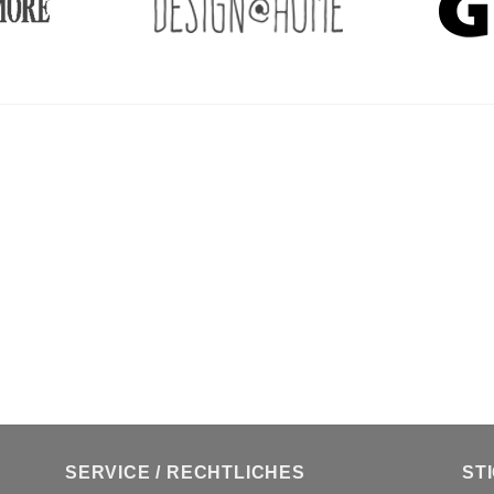
SERVICE / RECHTLICHES
ST