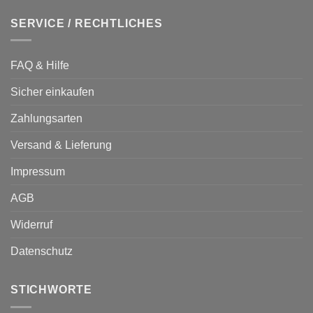
SERVICE / RECHTLICHES
FAQ & Hilfe
Sicher einkaufen
Zahlungsarten
Versand & Lieferung
Impressum
AGB
Widerruf
Datenschutz
STICHWORTE