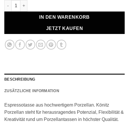
Espressotasse "Funny Cats" Menge
IN DEN WARENKORB
JETZT KAUFEN
BESCHREIBUNG
ZUSÄTZLICHE INFORMATION
Espressotasse aus hochwertigem Porzellan. Könitz
Porzellan steht für herausragendes Potenzial, Flexibilität &
Kreativität rund um Porzellantassen in höchster Qualität.