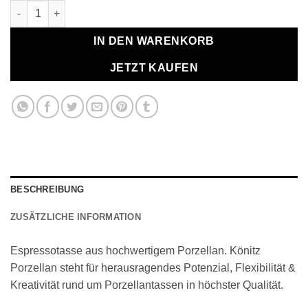
Espressotasse "Vivaldi Libretto" Menge
IN DEN WARENKORB
JETZT KAUFEN
BESCHREIBUNG
ZUSÄTZLICHE INFORMATION
Espressotasse aus hochwertigem Porzellan. Könitz
Porzellan steht für herausragendes Potenzial, Flexibilität &
Kreativität rund um Porzellantassen in höchster Qualität.