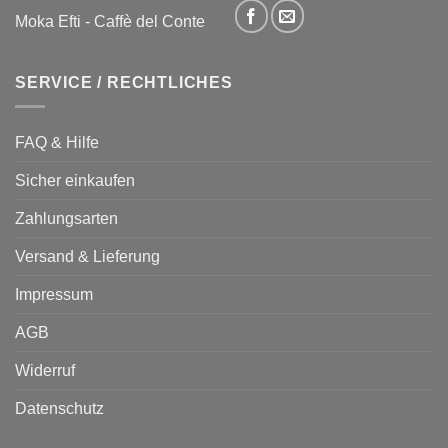
Moka Efti
-
Caffè del Conte
SERVICE / RECHTLICHES
FAQ & Hilfe
Sicher einkaufen
Zahlungsarten
Versand & Lieferung
Impressum
AGB
Widerruf
Datenschutz