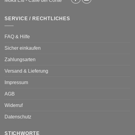
SERVICE / RECHTLICHES
FAQ & Hilfe
Sicher einkaufen
Zahlungsarten
Versand & Lieferung
Impressum
AGB
Widerruf
Datenschutz
STICHWORTE