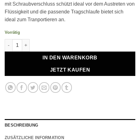
mit Schraubverschluss schützt ideal vor dem Austreten von
Flüssigkeit und die passende Tragschlaufe bietet sich
ideal zum Tranportieren an.
Vorrätig
Glass Bottle "Aquarell Seaside" Menge
IN DEN WARENKORB
JETZT KAUFEN
BESCHREIBUNG
ZUSÄTZLICHE INFORMATION