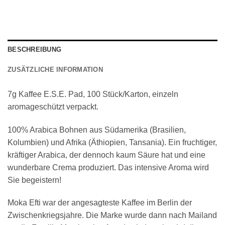
BESCHREIBUNG
ZUSÄTZLICHE INFORMATION
7g Kaffee E.S.E. Pad, 100 Stück/Karton, einzeln
aromageschützt verpackt.
100% Arabica Bohnen aus Südamerika (Brasilien,
Kolumbien) und Afrika (Äthiopien, Tansania). Ein fruchtiger,
kräftiger Arabica, der dennoch kaum Säure hat und eine
wunderbare Crema produziert. Das intensive Aroma wird
Sie begeistern!
Moka Efti war der angesagteste Kaffee im Berlin der
Zwischenkriegsjahre. Die Marke wurde dann nach Mailand