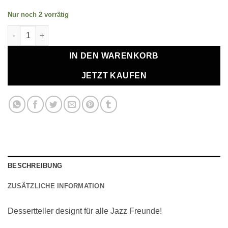
Nur noch 2 vorrätig
Dessertteller "Jazz" Menge
IN DEN WARENKORB
JETZT KAUFEN
BESCHREIBUNG
ZUSÄTZLICHE INFORMATION
Dessertteller designt für alle Jazz Freunde!