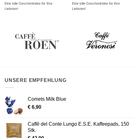
Eine tolle Geschenkidee für Ihre
Eine tolle Geschenkidee für Ihre
Liebsten!
Liebsten!
UNSERE EMPFEHLUNG
Comets Milk Blue
€
6,90
Caffè del Conte Lungo E.S.E. Kaffeepads, 150
Stk.