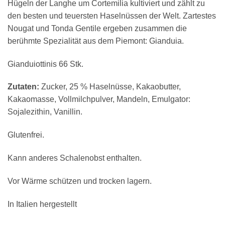
Hügeln der Langhe um Cortemilia kultiviert und zählt zu
den besten und teuersten Haselnüssen der Welt. Zartestes
Nougat und Tonda Gentile ergeben zusammen die
berühmte Spezialität aus dem Piemont: Gianduia.
Gianduiottinis 66 Stk.
Zutaten:
Zucker, 25 % Haselnüsse, Kakaobutter,
Kakaomasse, Vollmilchpulver, Mandeln, Emulgator:
Sojalezithin, Vanillin.
Glutenfrei.
Kann anderes Schalenobst enthalten.
Vor Wärme schützen und trocken lagern.
In Italien hergestellt