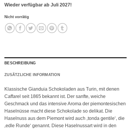
Wieder verfügbar ab Juli 2027!
Nicht vorrätig
BESCHREIBUNG
ZUSÄTZLICHE INFORMATION
Klassische Gianduia Schokoladen aus Turin, mit denen
Caffarel seit 1865 bekannt ist. Der sanfte, weiche
Geschmack und das intensive Aroma der piemontesischen
Haselnüsse macht diese Schokolade so delikat. Die
Haselnuss aus dem Piemont wird auch ‚tonda gentile‘, die
‚edle Runde‘ genannt. Diese Haselnussart wird in den