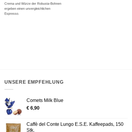
Crema und Würze der Robusta-Bohnen
ergeben einen unvergleichlichen
Espresso.
UNSERE EMPFEHLUNG
Comets Milk Blue
€
6,90
Caffè del Conte Lungo E.S.E. Kaffeepads, 150
Stk.