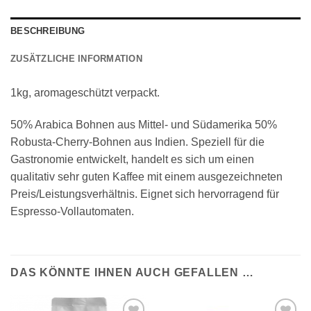
BESCHREIBUNG
ZUSÄTZLICHE INFORMATION
1kg, aromageschützt verpackt.
50% Arabica Bohnen aus Mittel- und Südamerika 50%
Robusta-Cherry-Bohnen aus Indien. Speziell für die
Gastronomie entwickelt, handelt es sich um einen
qualitativ sehr guten Kaffee mit einem ausgezeichneten
Preis/Leistungsverhältnis. Eignet sich hervorragend für
Espresso-Vollautomaten.
DAS KÖNNTE IHNEN AUCH GEFALLEN …